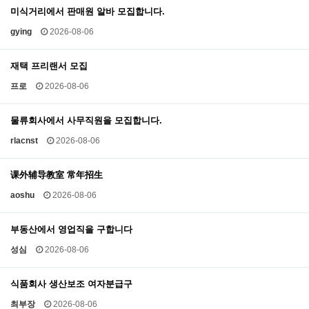
미식거리에서 판매원 알바 모집합니다.
gying
2026-08-06
재택 프리랜서 모집
프로
2026-08-06
물류회사에서 사무직원을 모집합니다.
rlacnst
2026-08-06
课外辅导教室 常年招生
aoshu
2026-08-06
부동산에서 영업직을 구합니다
성심
2026-08-06
식품회사 생산보조 여자분급구
최부장
2026-08-06