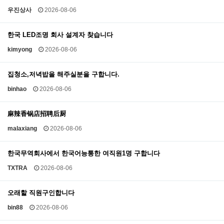
우진상사
2026-08-06
한국 LED조명 회사 설계자 찾습니다
kimyong
2026-08-06
집청소,저녁밥을 해주실분을 구합니다.
binhao
2026-08-06
麻辣香锅店招聘后厨
malaxiang
2026-08-06
한국무역회사에서 한국어능통한 여직원1명 구합니다
TXTRA
2026-08-06
오래할 직원구인합니다
bin88
2026-08-06