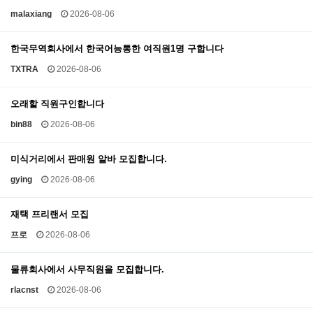
malaxiang
2026-08-06
한국무역회사에서 한국어능통한 여직원1명 구합니다
TXTRA
2026-08-06
오래할 직원구인합니다
bin88
2026-08-06
미식거리에서 판매원 알바 모집합니다.
gying
2026-08-06
재택 프리랜서 모집
프로
2026-08-06
물류회사에서 사무직원을 모집합니다.
rlacnst
2026-08-06