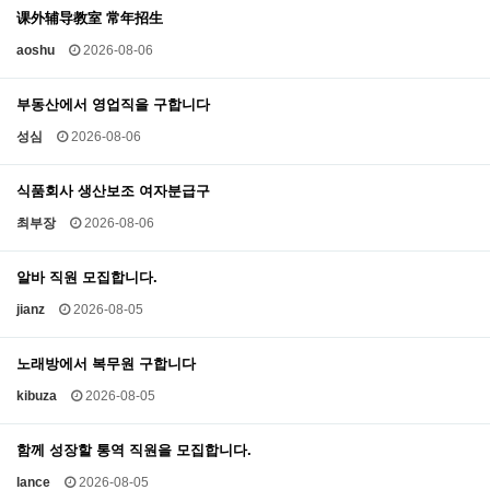
课外辅导教室 常年招生
aoshu
2026-08-06
부동산에서 영업직을 구합니다
성심
2026-08-06
식품회사 생산보조 여자분급구
최부장
2026-08-06
알바 직원 모집합니다.
jianz
2026-08-05
노래방에서 복무원 구합니다
kibuza
2026-08-05
함께 성장할 통역 직원을 모집합니다.
lance
2026-08-05