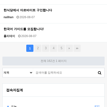
한식당에서 아르바이트 구인합니다
nalihan
2026-08-07
한국어 가이드를 모집합니다!
홀리데이
2026-08-07
2
3
4
5
1
전체 162건
1 페이지
접속자집계
오늘
832