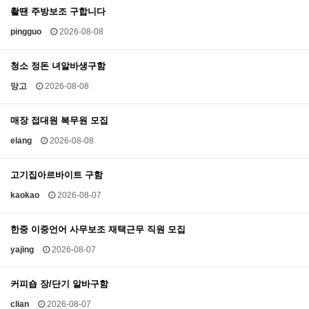
촬땐 주방보조 구합니다
pingguo
2026-08-08
청소 정돈 녀알바생구함
망고
2026-08-08
매장 접대원 복무원 모집
elang
2026-08-08
고기집아르바이트 구함
kaokao
2026-08-07
한중 이중언어 사무보조 재택근무 직원 모집
yajing
2026-08-07
커피숍 장/단기 알바구함
clian
2026-08-07