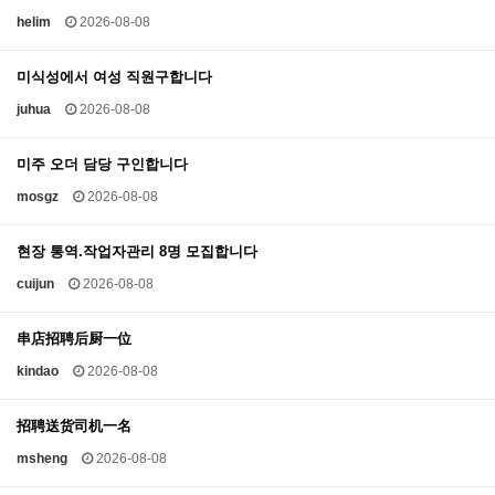
helim
2026-08-08
미식성에서 여성 직원구합니다
juhua
2026-08-08
미주 오더 담당 구인합니다
mosgz
2026-08-08
현장 통역.작업자관리 8명 모집합니다
cuijun
2026-08-08
串店招聘后厨一位
kindao
2026-08-08
招聘送货司机一名
msheng
2026-08-08