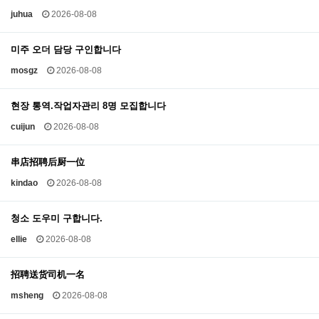
juhua
2026-08-08
미주 오더 담당 구인합니다
mosgz
2026-08-08
현장 통역.작업자관리 8명 모집합니다
cuijun
2026-08-08
串店招聘后厨一位
kindao
2026-08-08
청소 도우미 구합니다.
ellie
2026-08-08
招聘送货司机一名
msheng
2026-08-08