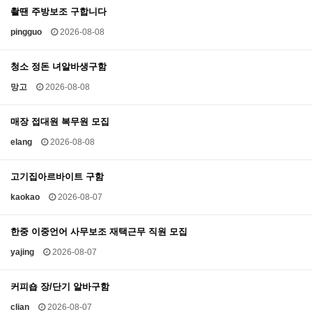
촬땐 주방보조 구합니다
pingguo
2026-08-08
청소 정돈 녀알바생구함
망고
2026-08-08
매장 접대원 복무원 모집
elang
2026-08-08
고기집아르바이트 구함
kaokao
2026-08-07
한중 이중언어 사무보조 재택근무 직원 모집
yajing
2026-08-07
커피숍 장/단기 알바구함
clian
2026-08-07