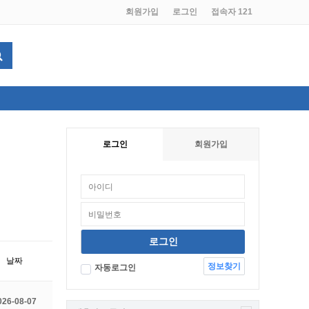
회원가입
로그인
접속자 121
로그인
회원가입
날짜
정보찾기
자동로그인
026-08-07