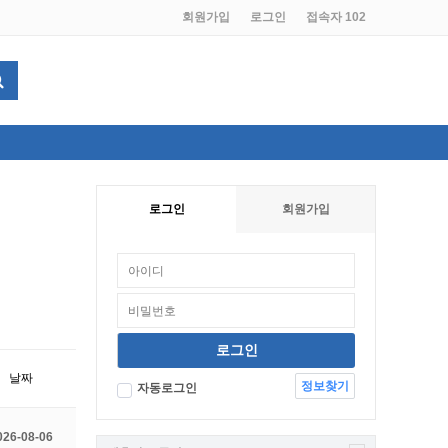
회원가입
로그인
접속자 102
로그인
회원가입
날짜
정보찾기
자동로그인
026-08-06