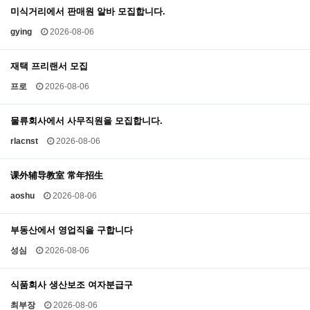
미식거리에서 판매원 알바 모집합니다.
gying
2026-08-06
재택 프리랜서 모집
프로
2026-08-06
물류회사에서 사무직원을 모집합니다.
rlacnst
2026-08-06
课外辅导教室 常年招生
aoshu
2026-08-06
부동산에서 영업직을 구합니다
성심
2026-08-06
식품회사 생산보조 여자분급구
최부장
2026-08-06