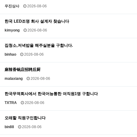
우진상사
2026-08-06
한국 LED조명 회사 설계자 찾습니다
kimyong
2026-08-06
집청소,저녁밥을 해주실분을 구합니다.
binhao
2026-08-06
麻辣香锅店招聘后厨
malaxiang
2026-08-06
한국무역회사에서 한국어능통한 여직원1명 구합니다
TXTRA
2026-08-06
오래할 직원구인합니다
bin88
2026-08-06