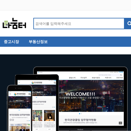
중고시장
부동산정보