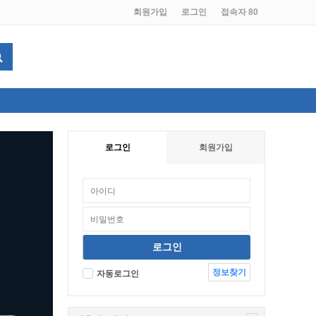
회원가입
로그인
접속자 80
로그인
회원가입
정보찾기
자동로그인