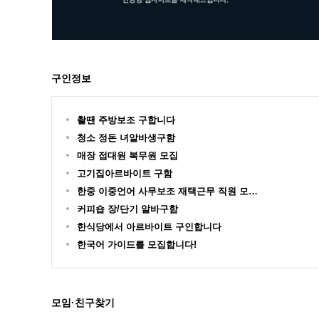
구인정보
촬땐 주방보조 구합니다
청소 정돈 녀알바생구함
매장 접대원 복무원 모집
고기집아르바이트 구함
한중 이중언어 사무보조 재택근무 직원 모…
커피숍 장/단기 알바구함
한식당에서 아르바이트 구인합니다
한국어 가이드를 모집합니다!
모임·친구찾기