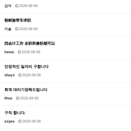
감자
2026-08-06
朝鲜族带车求职
이슬
2026-08-06
找会计工作 全职和兼职都可以
hawai
2026-08-06
안정적인 일자리 구합니다
ohayo
2026-08-06
회계 대리기장해드립니다
lihua
2026-08-06
구직 합니다.
asgea
2026-08-06