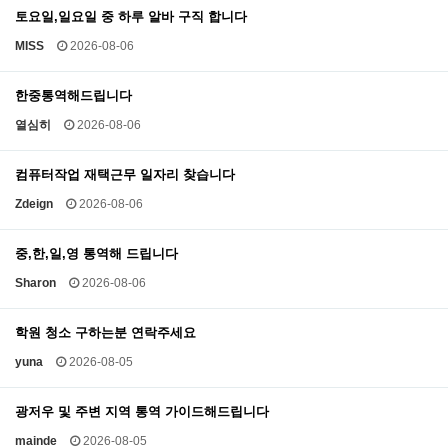
토요일,일요일 중 하루 알바 구직 합니다
MISS
2026-08-06
한중통역해드립니다
열심히
2026-08-06
컴퓨터작업 재택근무 일자리 찾습니다
Zdeign
2026-08-06
중,한,일,영 통역해 드립니다
Sharon
2026-08-06
학원 청소 구하는분 연락주세요
yuna
2026-08-05
광저우 및 주변 지역 통역 가이드해드립니다
mainde
2026-08-05