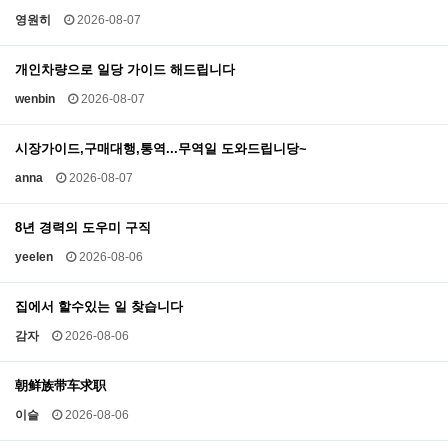
영원히
2026-08-07
개인차량으로 일당 가이드 해드립니다
wenbin
2026-08-07
시장가이드,구매대행,통역...무역일 도와드립니당~
anna
2026-08-07
8년 경력의 도우미 구직
yeelen
2026-08-06
집에서 할수있는 일 찾습니다
감자
2026-08-06
朝鲜族带车求职
이슬
2026-08-06