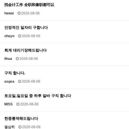
找会计工作 全职和兼职都可以
hawai
2026-08-06
안정적인 일자리 구합니다
ohayo
2026-08-06
회계 대리기장해드립니다
lihua
2026-08-06
구직 합니다.
asgea
2026-08-06
토요일,일요일 중 하루 알바 구직 합니다
MISS
2026-08-06
한중통역해드립니다
열심히
2026-08-06