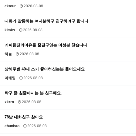
cktour
2026-08-08
대화가 잘통하는 여자분하구 친구하려구 합니다
kimks
2026-08-08
커피한잔의여유를 줄길구잇는 여성분 찾습니다
하늘
2026-08-08
상해주변 40대 스키 좋아하신는분 들어오세요
마케팅
2026-08-08
탁구 좀 칠줄아시는 분 친구해요.
xkrrn
2026-08-08
78남 대화친구 찾아요
chunhao
2026-08-08