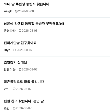
50대 남 후반생 동반자 찾습니다
weigk
2026-08-08
남은생 인생길 동행할 동반자 부탁해요(남)
운명따라
2026-08-08
편하게만날 친구찾아요
liuyc
2026-08-07
인연찾기 상해남
인연이란
2026-08-07
결혼목적으로 글을 올리니다
안도
2026-08-07
편한 친구 찾습니다. 본인 남
초반
2026-08-07