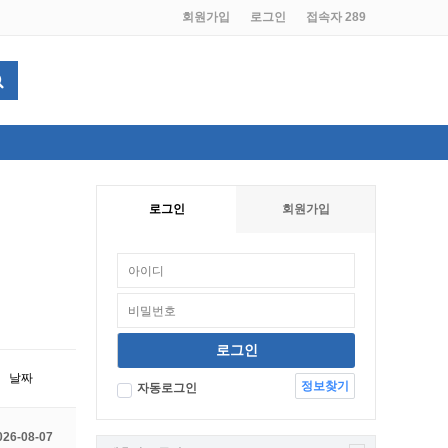
회원가입
로그인
접속자 289
로그인
회원가입
날짜
정보찾기
자동로그인
026-08-07