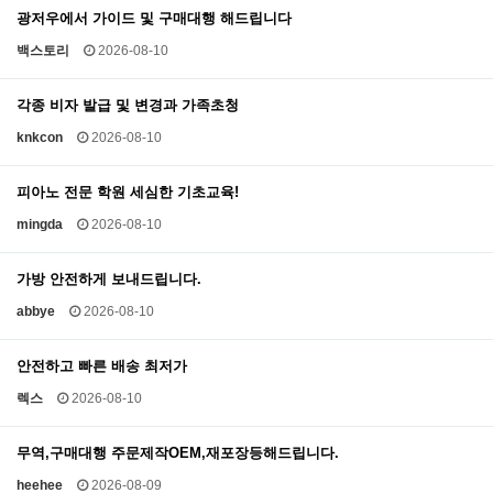
광저우에서 가이드 및 구매대행 해드립니다
백스토리
2026-08-10
각종 비자 발급 및 변경과 가족초청
knkcon
2026-08-10
피아노 전문 학원 세심한 기초교육!
mingda
2026-08-10
가방 안전하게 보내드립니다.
abbye
2026-08-10
안전하고 빠른 배송 최저가
렉스
2026-08-10
무역,구매대행 주문제작OEM,재포장등해드립니다.
heehee
2026-08-09