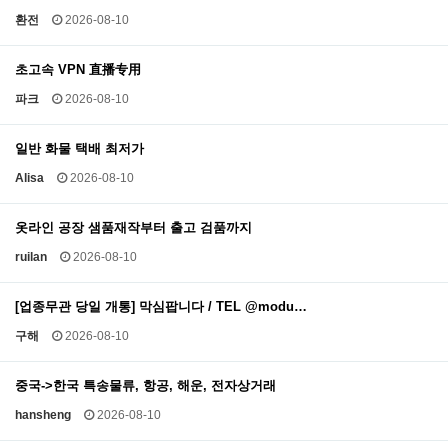
환전
2026-08-10
초고속 VPN 直播专用
파크
2026-08-10
일반 화물 택배 최저가
Alisa
2026-08-10
옷라인 공장 샘품재작부터 출고 검품까지
ruilan
2026-08-10
[업종무관 당일 개통] 막심팝니다 / TEL @modu…
구해
2026-08-10
중국->한국 특송물류, 항공, 해운, 전자상거래
hansheng
2026-08-10