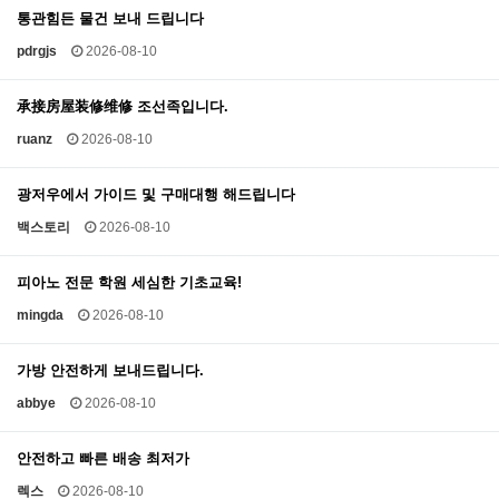
통관힘든 물건 보내 드립니다
pdrgjs
2026-08-10
承接房屋装修维修 조선족입니다.
ruanz
2026-08-10
광저우에서 가이드 및 구매대행 해드립니다
백스토리
2026-08-10
피아노 전문 학원 세심한 기초교육!
mingda
2026-08-10
가방 안전하게 보내드립니다.
abbye
2026-08-10
안전하고 빠른 배송 최저가
렉스
2026-08-10