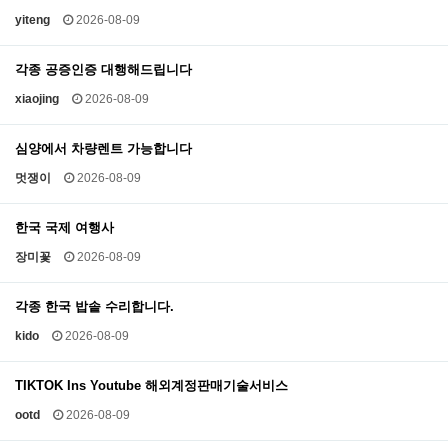
yiteng
2026-08-09
각종 공증인증 대행해드립니다
xiaojing
2026-08-09
심양에서 차량렌트 가능합니다
멋쟁이
2026-08-09
한국 국제 여행사
장미꽃
2026-08-09
각종 한국 밥솥 수리합니다.
kido
2026-08-09
TIKTOK Ins Youtube 해외계정판매기술서비스
ootd
2026-08-09