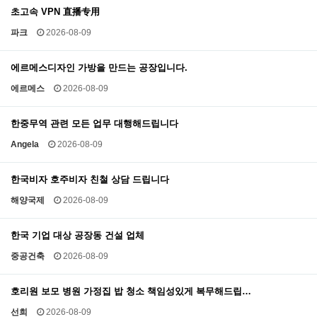
초고속 VPN 直播专用
파크
2026-08-09
에르메스디자인 가방을 만드는 공장입니다.
에르메스
2026-08-09
한중무역 관련 모든 업무 대행해드립니다
Angela
2026-08-09
한국비자 호주비자 친철 상담 드립니다
해양국제
2026-08-09
한국 기업 대상 공장동 건설 업체
중공건축
2026-08-09
호리원 보모 병원 가정집 밥 청소 책임성있게 복무해드립…
선희
2026-08-09