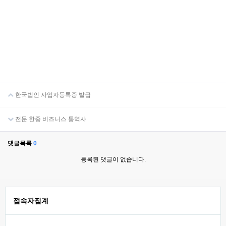
한국법인 사업자등록증 발급
전문 한중 비즈니스 통역사
댓글목록
0
등록된 댓글이 없습니다.
접속자집계