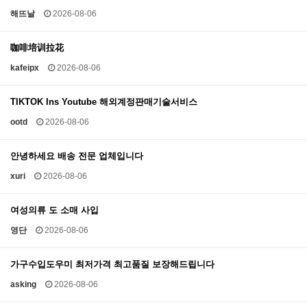
해뜨날
2026-08-06
咖啡培训拉花
kafeipx
2026-08-06
TIKTOK Ins Youtube 해외계정판매기술서비스
ootd
2026-08-06
안녕하세요 배송 전문 업체입니다
xuri
2026-08-06
여성의류 도 소매 사입
영단
2026-08-06
가구수입도우미 최저가격 최고품질 보장해드립니다
asking
2026-08-06